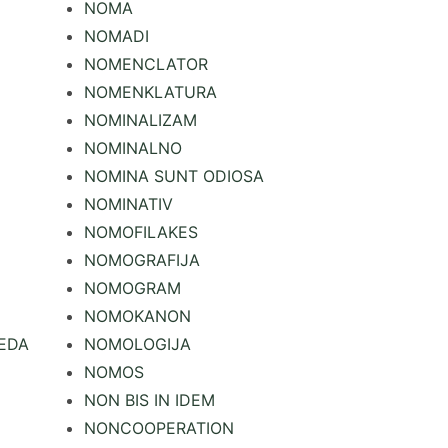
NOMA
NOMADI
NOMENCLATOR
NOMENKLATURA
NOMINALIZAM
NOMINALNO
NOMINA SUNT ODIOSA
NOMINATIV
NOMOFILAKES
NOMOGRAFIJA
NOMOGRAM
NOMOKANON
EDA
NOMOLOGIJA
NOMOS
NON BIS IN IDEM
NONCOOPERATION